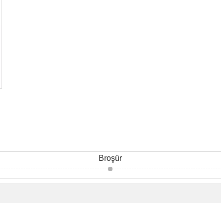
Broşür