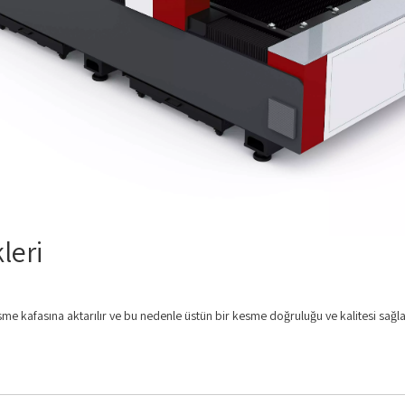
leri
me kafasına aktarılır ve bu nedenle üstün bir kesme doğruluğu ve kalitesi sağla