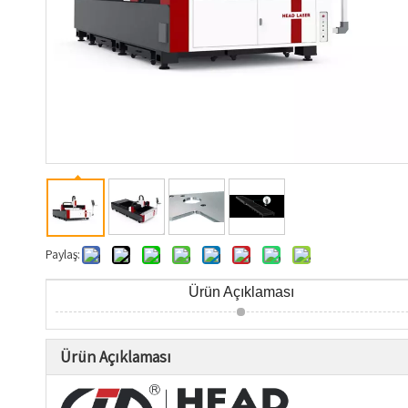
Paylaş:
Ürün Açıklaması
Ürün Açıklaması