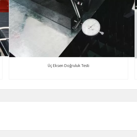
Üç Eksen Doğruluk Testi