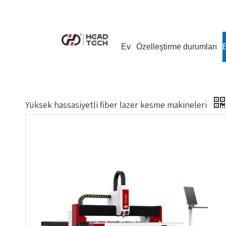
Ev
Özelleştirme durumları
Yüksek hassasiyetli fiber lazer kesme makineleri