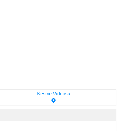
Kesme Videosu