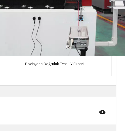
Pozisyona
Doğruluk
Testi - Y Ekseni