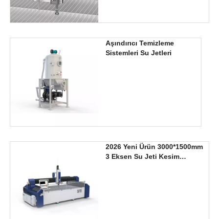
Aşındırıcı Temizleme
Sistemleri Su Jetleri
2026 Yeni Ürün 3000*1500mm
3 Eksen Su Jeti Kesim
Makinası