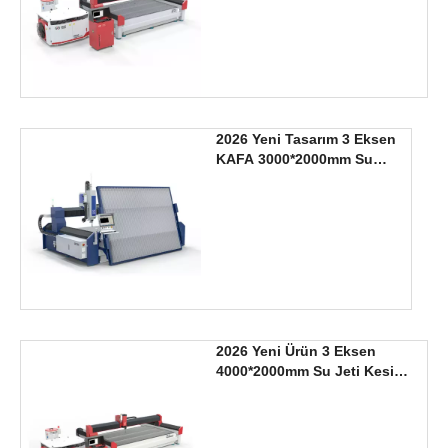
2026 Yeni Tasarım 3 Eksen
KAFA 3000*2000mm Su
Jeti Kesim Makinası
2026 Yeni Ürün 3 Eksen
4000*2000mm Su Jeti Kesim
Makinası