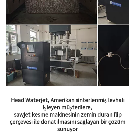
Head Waterjet, Amerikan sinterlenmiş levhalı
işleyen müşterilere,
sawjet kesme makinesinin zemin duran flip
çerçevesi ile donatılmasını sağlayan bir çözüm
sunuyor