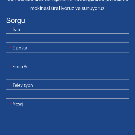
makinesi üretiyoruz ve sunuyoruz
Sorgu
İsim
*
E-posta
*
Firma Adı
*
Televizyon
*
Mesaj
*