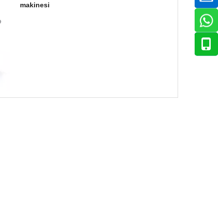
makinesi