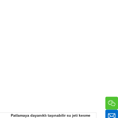
Patlamaya dayanıklı taşınabilir su jeti kesme