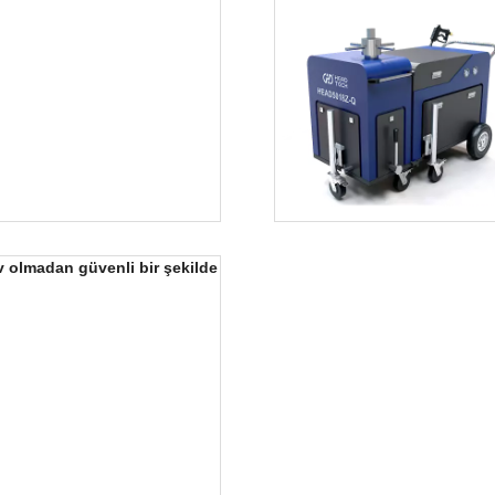
ev olmadan güvenli bir şekilde