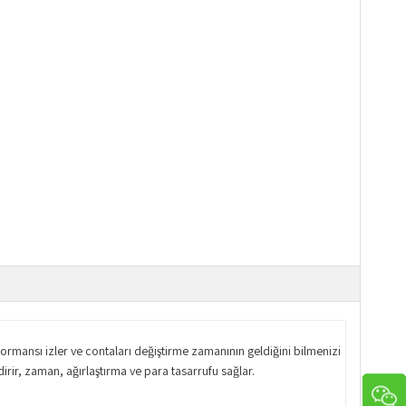
formansı izler ve contaları değiştirme zamanının geldiğini bilmenizi
dirir, zaman, ağırlaştırma ve para tasarrufu sağlar.