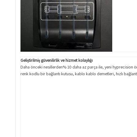
Geliştirilmiş güvenilirlik ve hizmet kolaylığı
Daha önceki nesillerden% 10 daha az parça ile, yeni hyprecision ö
renk kodlu bir bağlantı kutusu, kablo kablo demetleri, hızlı bağlantılı