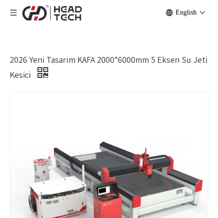
English
2026 Yeni Tasarım KAFA 2000*6000mm 5 Eksen Su Jeti
Kesici