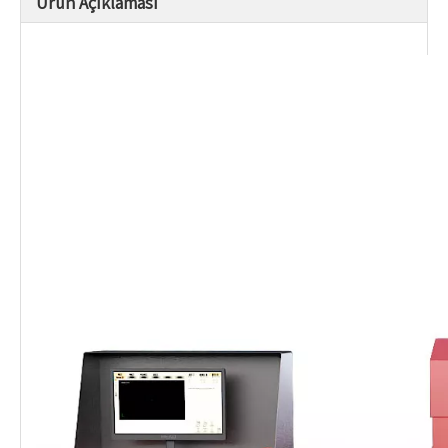
Ürün Açıklaması