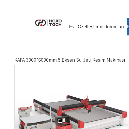
Ev
Özelleştirme durumları
KAFA 3000*6000mm 5 Eksen Su Jeti Kesim Makinası