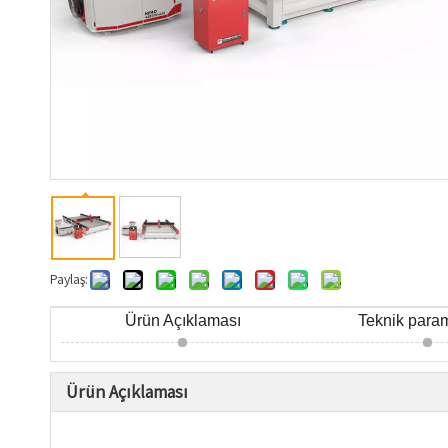
Paylaş:
Ürün Açıklaması
Teknik param
Ürün Açıklaması