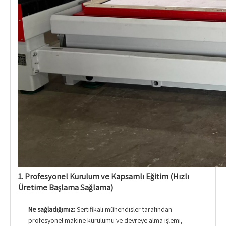
1. Profesyonel Kurulum ve Kapsamlı Eğitim (Hızlı
Üretime Başlama Sağlama)
Ne sağladığımız:
Sertifikalı mühendisler tarafından
profesyonel makine kurulumu ve devreye alma işlemi,