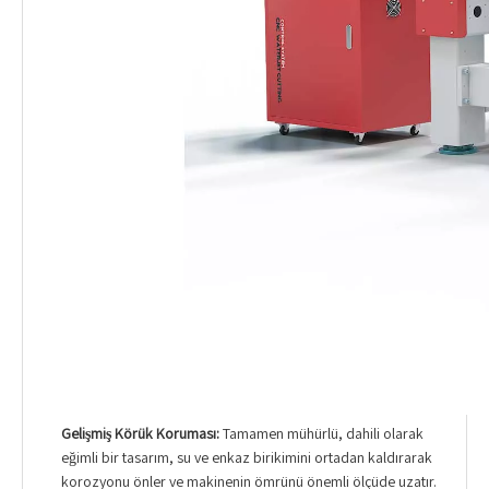
Gelişmiş Körük Koruması:
Tamamen mühürlü, dahili olarak
eğimli bir tasarım, su ve enkaz birikimini ortadan kaldırarak
korozyonu önler ve makinenin ömrünü önemli ölçüde uzatır.