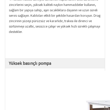
zincirlerini seçin, yüksek kaliteli naylon hammaddeler kullanın,
sağlam bir yapıya sahip, aşırı sıcaklıklara dayanın ve uzun süreli
servis sağlayın. Kabloları etkili bir şekilde hasardan koruyun. Drag
zincirinin yüzeyi pürüzsüz ve kararlıdır, trakea ile direnci ve
sürtünmeyi azaltır, sessizce çalışır ve yüksek hızlı sürekli çalışmayı
destekler.
Yüksek basınçlı pompa