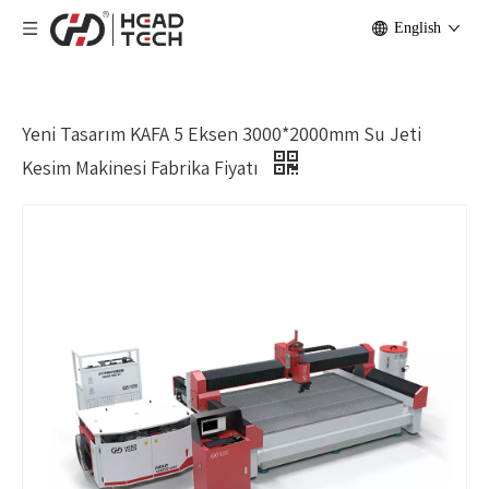
English
Yeni Tasarım KAFA 5 Eksen 3000*2000mm Su Jeti
Kesim Makinesi Fabrika Fiyatı