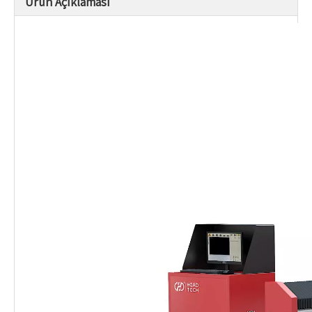
Ürün Açıklaması