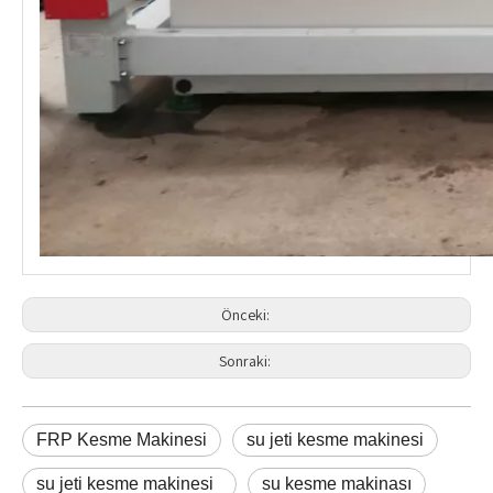
Önceki:
Sonraki:
FRP Kesme Makinesi
su jeti kesme makinesi
su jeti kesme makinesi
su kesme makinası