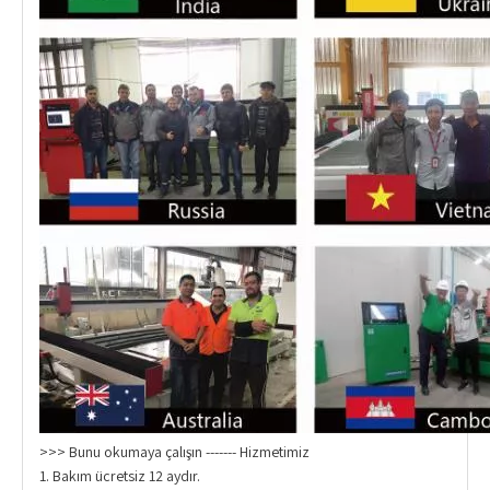
>>> Bunu okumaya çalışın ------- Hizmetimiz
1. Bakım ücretsiz 12 aydır.