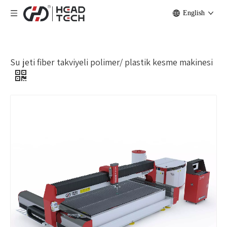
English
Su jeti fiber takviyeli polimer/ plastik kesme makinesi