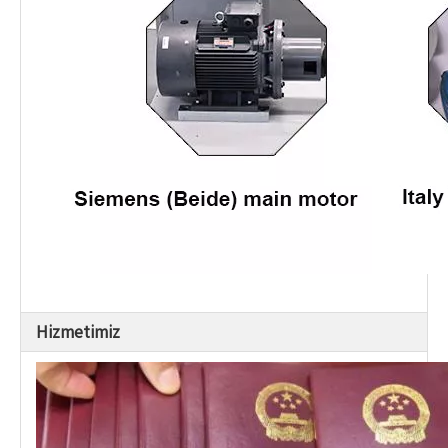
Hizmetimiz